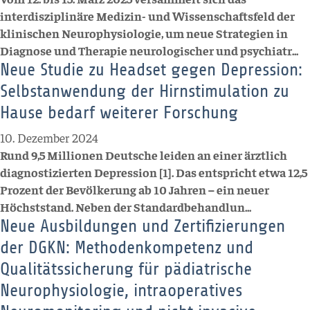
interdisziplinäre Medizin- und Wissenschaftsfeld der
klinischen Neurophysiologie, um neue Strategien in
Diagnose und Therapie neurologischer und psychiatr...
Neue Studie zu Headset gegen Depression:
Selbstanwendung der Hirnstimulation zu
Hause bedarf weiterer Forschung
10. Dezember 2024
Rund 9,5 Millionen Deutsche leiden an einer ärztlich
diagnostizierten Depression [1]. Das entspricht etwa 12,5
Prozent der Bevölkerung ab 10 Jahren – ein neuer
Höchststand. Neben der Standardbehandlun...
Neue Ausbildungen und Zertifizierungen
der DGKN: Methodenkompetenz und
Qualitätssicherung für pädiatrische
Neurophysiologie, intraoperatives