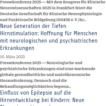
Pressekonferenz 2025 — Mit dem Kongress für Klinische
Neurowissenschaften 2025 in Frankfurt feiert die
Deutsche Gesellschaft für Klinische Neurophysiologie
und Funktionelle Bildgebung (DGKN) e. V. ihr...
Neue Generation der Tiefen
Hirnstimulation: Hoffnung für Menschen
mit neurologischen und psychiatrischen
Erkrankungen
10. März 2025
Pressekonferenz 2025 — Neurologische und
psychiatrische Erkrankungen sind eine wachsende
globale gesundheitliche und sozioökonomische
Herausforderung. Dennoch sind die
Behandlungsmöglichkeiten begrenz...
Einfluss von Epilepsie auf die
Hirnentwicklung bei Kindern: Neue