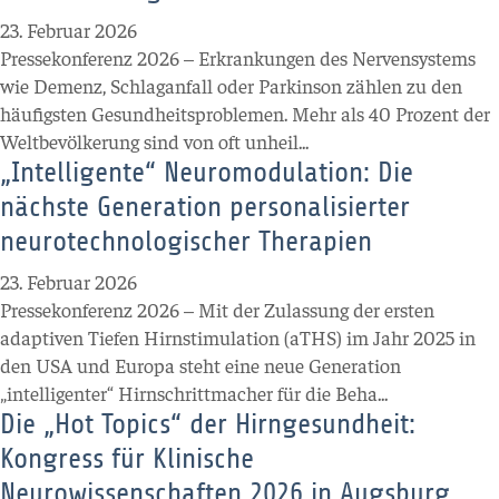
23. Februar 2026
Pressekonferenz 2026 – Erkrankungen des Nervensystems
wie Demenz, Schlaganfall oder Parkinson zählen zu den
häufigsten Gesundheitsproblemen. Mehr als 40 Prozent der
Weltbevölkerung sind von oft unheil...
„Intelligente“ Neuromodulation: Die
nächste Generation personalisierter
neurotechnologischer Therapien
23. Februar 2026
Pressekonferenz 2026 – Mit der Zulassung der ersten
adaptiven Tiefen Hirnstimulation (aTHS) im Jahr 2025 in
den USA und Europa steht eine neue Generation
„intelligenter“ Hirnschrittmacher für die Beha...
Die „Hot Topics“ der Hirngesundheit:
Kongress für Klinische
Neurowissenschaften 2026 in Augsburg