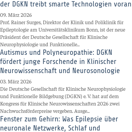
der DGKN treibt smarte Technologien voran
09. März 2026
Prof. Rainer Surges, Direktor der Klinik und Poliklinik für
Epileptologie am Universitätsklinikum Bonn, ist der neue
Präsident der Deutsche Gesellschaft für Klinische
Neurophysiologie und Funktionelle...
Autismus und Polyneuropathie: DGKN
fördert junge Forschende in Klinischer
Neurowissenschaft und Neurosonologie
03. März 2026
Die Deutsche Gesellschaft für Klinische Neurophysiologie
und Funktionelle Bildgebung (DGKN) e. V. hat auf dem
Kongress für Klinische Neurowissenschaften 2026 zwei
Nachwuchsförderpreise vergeben. Ausge...
Fenster zum Gehirn: Was Epilepsie über
neuronale Netzwerke, Schlaf und