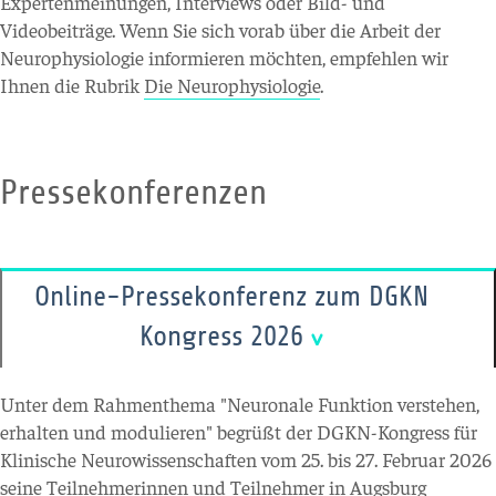
Expertenmeinungen, Interviews oder Bild- und
Videobeiträge. Wenn Sie sich vorab über die Arbeit der
Neurophysiologie informieren möchten, empfehlen wir
Ihnen die Rubrik
Die Neurophysiologie
.
Pressekonferenzen
Online-Pressekonferenz zum DGKN
Kongress 2026
Unter dem Rahmenthema "Neuronale Funktion verstehen,
erhalten und modulieren" begrüßt der DGKN-Kongress für
Klinische Neurowissenschaften vom 25. bis 27. Februar 2026
seine Teilnehmerinnen und Teilnehmer in Augsburg