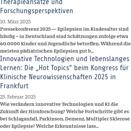
Therapieansätze und
Forschungsperspektiven
10. März 2025
Pressekonferenz 2025 — Epilepsien im Kindesalter sind
häufig – in Deutschland sind Schätzungen zufolge etwa
60.0000 Kinder und Jugendliche betroffen. Während die
meisten pädiatrischen Epilepsien gut b...
Innovative Technologien und lebenslanges
Lernen: Die „Hot Topics“ beim Kongress für
Klinische Neurowissenschaften 2025 in
Frankfurt
25. Februar 2025
Wie verändern innovative Technologien und KI die
Zukunft der Hirnforschung? Welche Fortschritte gibt es
bei Schlaganfall, Parkinson, Demenz, Multipler Sklerose
oder Epilepsie? Welche Erkenntnisse lass...