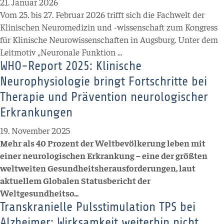
21. Januar 2026
Vom 25. bis 27. Februar 2026 trifft sich die Fachwelt der
Klinischen Neuromedizin und -wissenschaft zum Kongress
für Klinische Neurowissenschaften in Augsburg. Unter dem
Leitmotiv „Neuronale Funktion ...
WHO-Report 2025: Klinische
Neurophysiologie bringt Fortschritte bei
Therapie und Prävention neurologischer
Erkrankungen
19. November 2025
Mehr als 40 Prozent der Weltbevölkerung leben mit
einer neurologischen Erkrankung – eine der größten
weltweiten Gesundheitsherausforderungen, laut
aktuellem Globalen Statusbericht der
Weltgesundheitso...
Transkranielle Pulsstimulation TPS bei
Alzheimer: Wirksamkeit weiterhin nicht