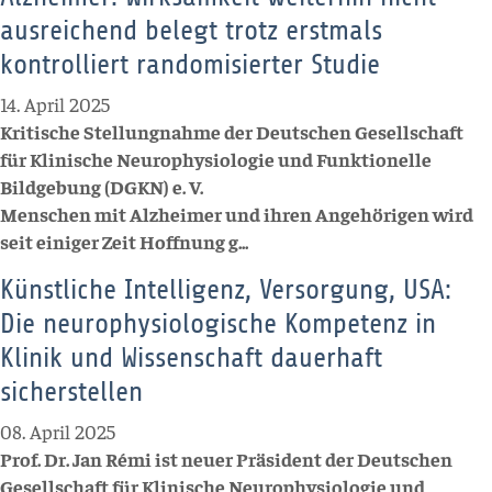
ausreichend belegt trotz erstmals
kontrolliert randomisierter Studie
14. April 2025
Kritische Stellungnahme der Deutschen Gesellschaft
für Klinische Neurophysiologie und Funktionelle
Bildgebung (DGKN) e. V.
Menschen mit Alzheimer und ihren Angehörigen wird
seit einiger Zeit Hoffnung g...
Künstliche Intelligenz, Versorgung, USA:
Die neurophysiologische Kompetenz in
Klinik und Wissenschaft dauerhaft
sicherstellen
08. April 2025
Prof. Dr. Jan Rémi ist neuer Präsident der Deutschen
Gesellschaft für Klinische Neurophysiologie und