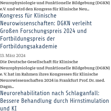
Neurophysiologie und Funktionelle Bildgebung (DGKN)
e.V. und wird den Kongress für Klinische Neu...
Kongress für Klinische
Neurowissenschaften: DGKN verleiht
Großen Forschungspreis 2024 und
Fortbildungspreis der
Fortbildungsakademie
13. März 2024
Die Deutsche Gesellschaft für Klinische
Neurophysiologie und Funktionelle Bildgebung (DGKN)
e. V. hat im Rahmen ihres Kongresses für Klinische
Neurowissenschaften 2024 in Frankfurt Prof. Dr. med.
Dagm...
Neurorehabilitation nach Schlaganfall:
Bessere Behandlung durch Hirnstimulation
und KI