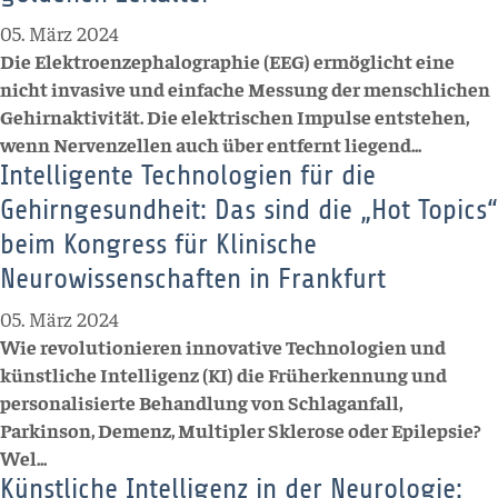
05. März 2024
Die Elektroenzephalographie (EEG) ermöglicht eine
nicht invasive und einfache Messung der menschlichen
Gehirnaktivität. Die elektrischen Impulse entstehen,
wenn Nervenzellen auch über entfernt liegend...
Intelligente Technologien für die
Gehirngesundheit: Das sind die „Hot Topics“
beim Kongress für Klinische
Neurowissenschaften in Frankfurt
05. März 2024
Wie revolutionieren innovative Technologien und
künstliche Intelligenz (KI) die Früherkennung und
personalisierte Behandlung von Schlaganfall,
Parkinson, Demenz, Multipler Sklerose oder Epilepsie?
Wel...
Künstliche Intelligenz in der Neurologie: