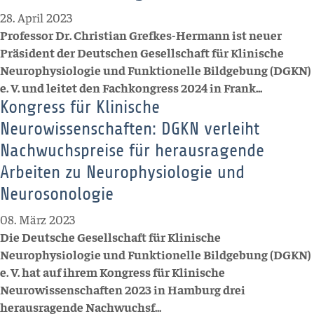
28. April 2023
Professor Dr. Christian Grefkes-Hermann ist neuer
Präsident der Deutschen Gesellschaft für Klinische
Neurophysiologie und Funktionelle Bildgebung (DGKN)
e. V. und leitet den Fachkongress 2024 in Frank...
Kongress für Klinische
Neurowissenschaften: DGKN verleiht
Nachwuchspreise für herausragende
Arbeiten zu Neurophysiologie und
Neurosonologie
08. März 2023
Die Deutsche Gesellschaft für Klinische
Neurophysiologie und Funktionelle Bildgebung (DGKN)
e. V. hat auf ihrem Kongress für Klinische
Neurowissenschaften 2023 in Hamburg drei
herausragende Nachwuchsf...