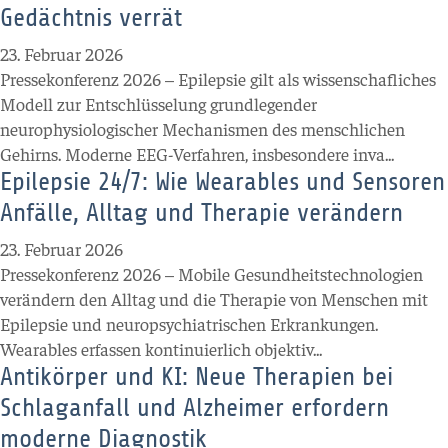
Gedächtnis verrät
23. Februar 2026
Pressekonferenz 2026 – Epilepsie gilt als wissenschafliches
Modell zur Entschlüsselung grundlegender
neurophysiologischer Mechanismen des menschlichen
Gehirns. Moderne EEG-Verfahren, insbesondere inva...
Epilepsie 24/7: Wie Wearables und Sensoren
Anfälle, Alltag und Therapie verändern
23. Februar 2026
Pressekonferenz 2026 – Mobile Gesundheitstechnologien
verändern den Alltag und die Therapie von Menschen mit
Epilepsie und neuropsychiatrischen Erkrankungen.
Wearables erfassen kontinuierlich objektiv...
Antikörper und KI: Neue Therapien bei
Schlaganfall und Alzheimer erfordern
moderne Diagnostik