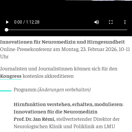
Innovationen für Neuromedizin und Hirngesundheit
Online-Pressekonferenz am Montag, 23. Februar 2026, 10-11
Uhr
Journalisten und Journalistinnen können sich für den
Kongress
kostenlos akkreditieren
Programm
(Änderungen vorbehalten)
Hirnfunktion verstehen, erhalten, modulieren:
Innovationen für die Neuromedizin
Prof. Dr. Jan Rémi,
stellvertretender Direktor der
Neurologischen Klinik und Poliklinik am LMU