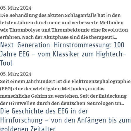
05. März 2024
Die Behandlung des akuten Schlaganfalls hat in den
letzten Jahren durch neue und verbesserte Methoden
wie Thrombolyse und Thrombektomie eine Revolution
erfahren. Nach der Akutphase sind die therapeuti...
Next-Generation-Hirnstrommessung: 100
Jahre EEG – vom Klassiker zum Hightech-
Tool
05. März 2024
Seit einem Jahrhundert ist die Elektroenzephalographie
(EEG) eine der wichtigsten Methoden, um das
menschliche Gehirn zu verstehen. Seit der Entdeckung
der Hirnwellen durch den deutschen Neurologen un...
Die Geschichte des EEG in der
Hirnforschung – von den Anfängen bis zum
goldenen Zeitalter