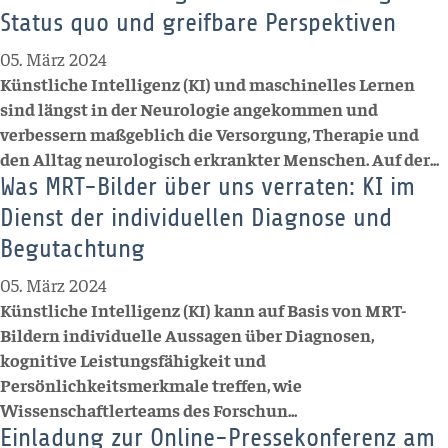
Status quo und greifbare Perspektiven
05. März 2024
Künstliche Intelligenz (KI) und maschinelles Lernen
sind längst in der Neurologie angekommen und
verbessern maßgeblich die Versorgung, Therapie und
den Alltag neurologisch erkrankter Menschen. Auf der...
Was MRT-Bilder über uns verraten: KI im
Dienst der individuellen Diagnose und
Begutachtung
05. März 2024
Künstliche Intelligenz (KI) kann auf Basis von MRT-
Bildern individuelle Aussagen über Diagnosen,
kognitive Leistungsfähigkeit und
Persönlichkeitsmerkmale treffen, wie
Wissenschaftlerteams des Forschun...
Einladung zur Online-Pressekonferenz am