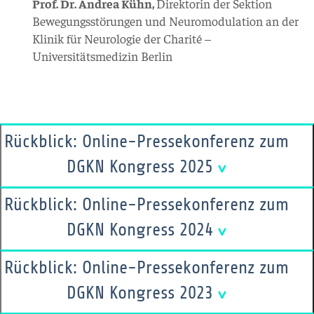
Prof. Dr. Andrea Kühn,
Direktorin der Sektion
Bewegungsstörungen und Neuromodulation an der
Klinik für Neurologie der Charité –
Universitätsmedizin Berlin
Rückblick: Online-Pressekonferenz zum
DGKN Kongress 2025
Rückblick: Online-Pressekonferenz zum
DGKN Kongress 2024
Rückblick: Online-Pressekonferenz zum
DGKN Kongress 2023