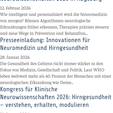
12. Februar 2026
Wie intelligent und personalisiert wird die Neuromedizin
von morgen? Können Algorithmen neurologische
Erkrankungen früher erkennen, Therapien präziser steuern
und neue Wege in Prävention und Behandlun...
Presseeinladung: Innovationen für
Neuromedizin und Hirngesundheit
28. Januar 2026
Die Gesundheit des Gehirns rückt immer stärker in den
Fokus von Medizin, Gesellschaft und Politik. Laut WHO
leben weltweit mehr als 40 Prozent der Menschen mit einer
neurologischen Erkrankung wie Deme...
Kongress für Klinische
Neurowissenschaften 2026: Hirngesundheit
– verstehen, erhalten, modulieren