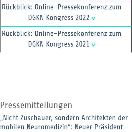
Rückblick: Online-Pressekonferenz zum
DGKN Kongress 2022
Rückblick: Online-Pressekonferenz zum
DGKN Kongress 2021
Pressemitteilungen
„Nicht Zuschauer, sondern Architekten der
mobilen Neuromedizin“: Neuer Präsident