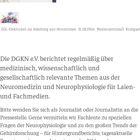
EEG-Elektroden zur Ableitung von Hirnströmen. © UKJ/Klin. Medienzentrum/I. Rodigast
Die DGKN e.V. berichtet regelmäßig über
medizinisch, wissenschaftlich und
gesellschaftlich relevante Themen aus der
Neuromedizin und Neurophysiologie für Laien-
und Fachmedien.
Bitte wenden Sie sich als Journalist oder Journalistin an die
Pressestelle. Gerne vermitteln wir Fachleute zu speziellen
Fragen der Neurophysiologie und zu den großen Trends der
Gehirnforschung – für Hintergrundberichte, tagesaktuelle