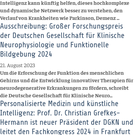
Intelligenz kann künftig helfen, dieses hochkomplexe
und dynamische Netzwerk besser zu verstehen, den
Verlauf von Krankheiten wie Parkinson, Demenz ...
Ausschreibung: Großer Forschungspreis
der Deutschen Gesellschaft für Klinische
Neurophysiologie und Funktionelle
Bildgebung 2024
21. August 2023
Um die Erforschung der Funktion des menschlichen
Gehirns und die Entwicklung innovativer Therapien für
neurodegenerative Erkrankungen zu fördern, schreibt
die Deutsche Gesellschaft für Klinische Neuro...
Personalisierte Medizin und künstliche
Intelligenz: Prof. Dr. Christian Grefkes-
Hermann ist neuer Präsident der DGKN und
leitet den Fachkongress 2024 in Frankfurt