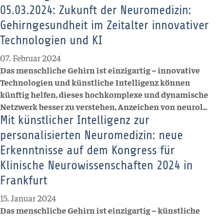
05.03.2024: Zukunft der Neuromedizin:
Gehirngesundheit im Zeitalter innovativer
Technologien und KI
07. Februar 2024
Das menschliche Gehirn ist einzigartig – innovative
Technologien und künstliche Intelligenz können
künftig helfen, dieses hochkomplexe und dynamische
Netzwerk besser zu verstehen, Anzeichen von neurol...
Mit künstlicher Intelligenz zur
personalisierten Neuromedizin: neue
Erkenntnisse auf dem Kongress für
Klinische Neurowissenschaften 2024 in
Frankfurt
15. Januar 2024
Das menschliche Gehirn ist einzigartig – künstliche