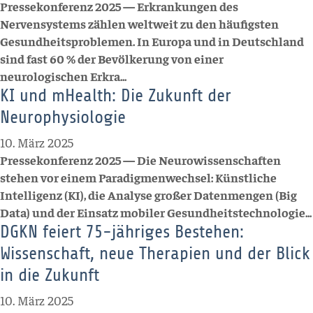
Pressekonferenz 2025 — Erkrankungen des
Nervensystems zählen weltweit zu den häufigsten
Gesundheitsproblemen. In Europa und in Deutschland
sind fast 60 % der Bevölkerung von einer
neurologischen Erkra...
KI und mHealth: Die Zukunft der
Neurophysiologie
10. März 2025
Pressekonferenz 2025 — Die Neurowissenschaften
stehen vor einem Paradigmenwechsel: Künstliche
Intelligenz (KI), die Analyse großer Datenmengen (Big
Data) und der Einsatz mobiler Gesundheitstechnologie...
DGKN feiert 75-jähriges Bestehen:
Wissenschaft, neue Therapien und der Blick
in die Zukunft
10. März 2025