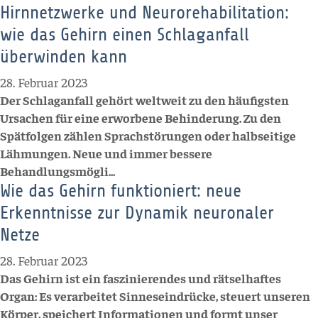
Hirnnetzwerke und Neurorehabilitation:
wie das Gehirn einen Schlaganfall
überwinden kann
28. Februar 2023
Der Schlaganfall gehört weltweit zu den häufigsten
Ursachen für eine erworbene Behinderung. Zu den
Spätfolgen zählen Sprachstörungen oder halbseitige
Lähmungen. Neue und immer bessere
Behandlungsmögli...
Wie das Gehirn funktioniert: neue
Erkenntnisse zur Dynamik neuronaler
Netze
28. Februar 2023
Das Gehirn ist ein faszinierendes und rätselhaftes
Organ: Es verarbeitet Sinneseindrücke, steuert unseren
Körper, speichert Informationen und formt unser