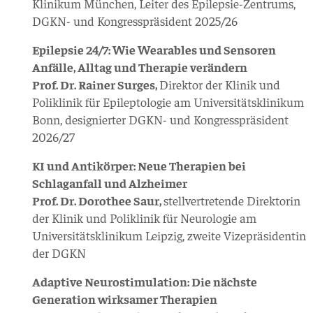
Klinikum München, Leiter des Epilepsie-Zentrums,
DGKN- und Kongresspräsident 2025/26
Epilepsie 24/7: Wie Wearables und Sensoren
Anfälle, Alltag und Therapie verändern
Prof. Dr. Rainer Surges,
Direktor der Klinik und
Poliklinik für Epileptologie am Universitätsklinikum
Bonn, designierter DGKN- und Kongresspräsident
2026/27
KI und Antikörper: Neue Therapien bei
Schlaganfall und Alzheimer
Prof. Dr. Dorothee Saur,
stellvertretende Direktorin
der Klinik und Poliklinik für Neurologie am
Universitätsklinikum Leipzig, zweite Vizepräsidentin
der DGKN
Adaptive Neurostimulation: Die nächste
Generation wirksamer Therapien