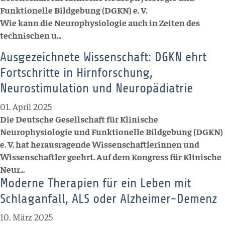
Funktionelle Bildgebung (DGKN) e. V.
Wie kann die Neurophysiologie auch in Zeiten des
technischen u...
Ausgezeichnete Wissenschaft: DGKN ehrt
Fortschritte in Hirnforschung,
Neurostimulation und Neuropädiatrie
01. April 2025
Die Deutsche Gesellschaft für Klinische
Neurophysiologie und Funktionelle Bildgebung (DGKN)
e. V. hat herausragende Wissenschaftlerinnen und
Wissenschaftler geehrt. Auf dem Kongress für Klinische
Neur...
Moderne Therapien für ein Leben mit
Schlaganfall, ALS oder Alzheimer-Demenz
10. März 2025