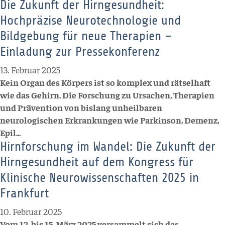
Die Zukunft der Hirngesundheit:
Hochpräzise Neurotechnologie und
Bildgebung für neue Therapien –
Einladung zur Pressekonferenz
13. Februar 2025
Kein Organ des Körpers ist so komplex und rätselhaft
wie das Gehirn. Die Forschung zu Ursachen, Therapien
und Prävention von bislang unheilbaren
neurologischen Erkrankungen wie Parkinson, Demenz,
Epil...
Hirnforschung im Wandel: Die Zukunft der
Hirngesundheit auf dem Kongress für
Klinische Neurowissenschaften 2025 in
Frankfurt
10. Februar 2025
Vom 12. bis 15. März 2025 versammelt sich das