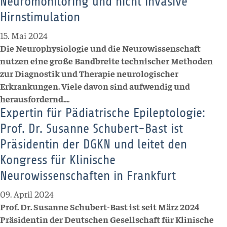
Neuromonitoring und nicht invasive
Hirnstimulation
15. Mai 2024
Die Neurophysiologie und die Neurowissenschaft
nutzen eine große Bandbreite technischer Methoden
zur Diagnostik und Therapie neurologischer
Erkrankungen. Viele davon sind aufwendig und
herausfordernd....
Expertin für Pädiatrische Epileptologie:
Prof. Dr. Susanne Schubert-Bast ist
Präsidentin der DGKN und leitet den
Kongress für Klinische
Neurowissenschaften in Frankfurt
09. April 2024
Prof. Dr. Susanne Schubert-Bast ist seit März 2024
Präsidentin der Deutschen Gesellschaft für Klinische