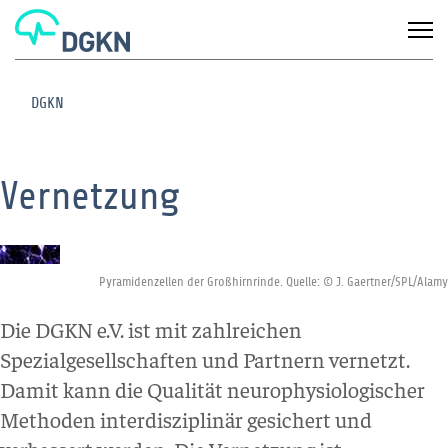
DGKN
Vernetzung
Pyramidenzellen der Großhirnrinde. Quelle: © J. Gaertner/SPL/Alamy
Die DGKN e.V. ist mit zahlreichen
Spezialgesellschaften und Partnern vernetzt.
Damit kann die Qualität neurophysiologischer
Methoden interdisziplinär gesichert und