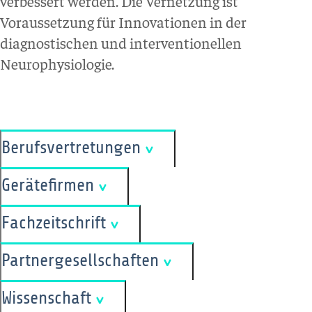
verbessert werden. Die Vernetzung ist
Voraussetzung für Innovationen in der
diagnostischen und interventionellen
Neurophysiologie.
Berufsvertretungen
Gerätefirmen
Fachzeitschrift
Partnergesellschaften
Wissenschaft