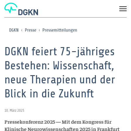
DGKN
Presse
Pressemitteilungen
DGKN feiert 75-jähriges
Bestehen: Wissenschaft,
neue Therapien und der
Blick in die Zukunft
10. März 2025
Pressekonferenz 2025 — Mit dem Kongress für
Klinische Neurowissenschaften 2025 in Frankfurt