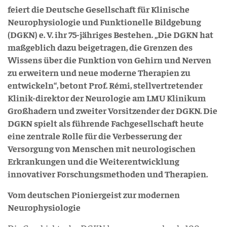
feiert die Deutsche Gesellschaft für Klinische
Neurophysiologie und Funktionelle Bildgebung
(DGKN) e. V. ihr 75-jähriges Bestehen. „Die DGKN hat
maßgeblich dazu beigetragen, die Grenzen des
Wissens über die Funktion von Gehirn und Nerven
zu erweitern und neue moderne Therapien zu
entwickeln“, betont Prof. Rémi, stellvertretender
Klinik-direktor der Neurologie am LMU Klinikum
Großhadern und zweiter Vorsitzender der DGKN. Die
DGKN spielt als führende Fachgesellschaft heute
eine zentrale Rolle für die Verbesserung der
Versorgung von Menschen mit neurologischen
Erkrankungen und die Weiterentwicklung
innovativer Forschungsmethoden und Therapien.
Vom deutschen Pioniergeist zur modernen
Neurophysiologie