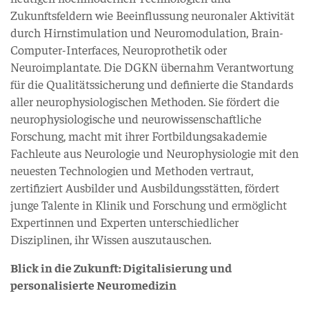
Zukunftsfeldern wie Beeinflussung neuronaler Aktivität
durch Hirnstimulation und Neuromodulation, Brain-
Computer-Interfaces, Neuroprothetik oder
Neuroimplantate. Die DGKN übernahm Verantwortung
für die Qualitätssicherung und definierte die Standards
aller neurophysiologischen Methoden. Sie fördert die
neurophysiologische und neurowissenschaftliche
Forschung, macht mit ihrer Fortbildungsakademie
Fachleute aus Neurologie und Neurophysiologie mit den
neuesten Technologien und Methoden vertraut,
zertifiziert Ausbilder und Ausbildungsstätten, fördert
junge Talente in Klinik und Forschung und ermöglicht
Expertinnen und Experten unterschiedlicher
Disziplinen, ihr Wissen auszutauschen.
Blick in die Zukunft: Digitalisierung und
personalisierte Neuromedizin