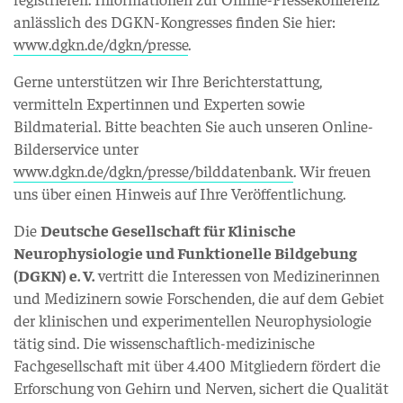
anlässlich des DGKN-Kongresses finden Sie hier:
www.dgkn.de/dgkn/presse
.
Gerne unterstützen wir Ihre Berichterstattung,
vermitteln Expertinnen und Experten sowie
Bildmaterial. Bitte beachten Sie auch unseren Online-
Bilderservice unter
www.dgkn.de/dgkn/presse/bilddatenbank
. Wir freuen
uns über einen Hinweis auf Ihre Veröffentlichung.
Die
Deutsche Gesellschaft für Klinische
Neurophysiologie und Funktionelle Bildgebung
(DGKN) e. V.
vertritt die Interessen von Medizinerinnen
und Medizinern sowie Forschenden, die auf dem Gebiet
der klinischen und experimentellen Neurophysiologie
tätig sind. Die wissenschaftlich-medizinische
Fachgesellschaft mit über 4.400 Mitgliedern fördert die
Erforschung von Gehirn und Nerven, sichert die Qualität