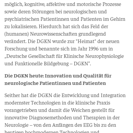
möglich, kognitive, affektive und motorische Prozesse
sowie deren Störungen bei neurologischen und
psychiatrischen Patientinnen und Patienten im Gehirn
zu lokalisieren. Hierdurch hat sich das Feld der
(humanen) Neurowissenschaften grundlegend
verändert. Die DGKN wurde zur "Heimat" der neuen
Forschung und benannte sich im Jahr 1996 um in
„Deutsche Gesellschaft für Klinische Neurophysiologie
und Funktionelle Bildgebung – DGKN“.
Die DGKN heute: Innovation und Qualität für
neurologische Patientinnen und Patienten
Seither hat die DGKN die Entwicklung und Integration
modernster Technologien in die klinische Praxis
vorangetrieben und damit die Weichen gestellt für
innovative Diagnosemethoden und Therapien in der
Neurologie – von den Anfängen des EEG bis zu den
heutigen hochmodernen Technologien und