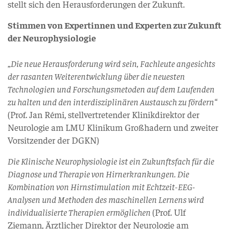
stellt sich den Herausforderungen der Zukunft.
Stimmen von Expertinnen und Experten zur Zukunft
der Neurophysiologie
„Die neue Herausforderung wird sein, Fachleute angesichts
der rasanten Weiterentwicklung über die neuesten
Technologien und Forschungsmetoden auf dem Laufenden
zu halten und den interdisziplinären Austausch zu fördern“
(Prof. Jan Rémi, stellvertretender Klinikdirektor der
Neurologie am LMU Klinikum Großhadern und zweiter
Vorsitzender der DGKN)
Die Klinische Neurophysiologie ist ein Zukunftsfach für die
Diagnose und Therapie von Hirnerkrankungen. Die
Kombination von Hirnstimulation mit Echtzeit-EEG-
Analysen und Methoden des maschinellen Lernens wird
individualisierte Therapien ermöglichen
(Prof. Ulf
Ziemann, Ärztlicher Direktor der Neurologie am