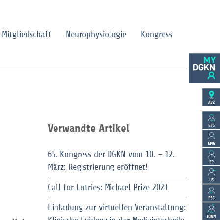
Mitgliedschaft
Neurophysiologie
Kongress
Verwandte Artikel
65. Kongress der DGKN vom 10. – 12.
März: Registrierung eröffnet!
Call for Entries: Michael Prize 2023
Einladung zur virtuellen Veranstaltung: