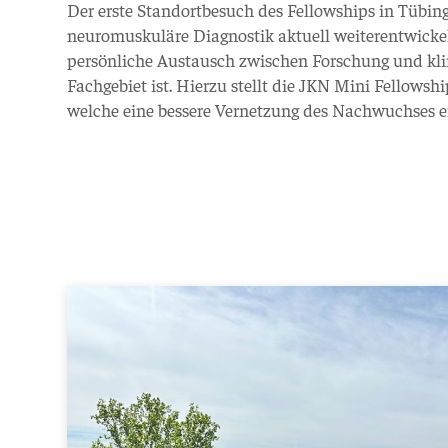
Der erste Standortbesuch des Fellowships in Tübing
neuromuskuläre Diagnostik aktuell weiterentwickel
persönliche Austausch zwischen Forschung und kli
Fachgebiet ist. Hierzu stellt die JKN Mini Fellowshi
welche eine bessere Vernetzung des Nachwuchses e