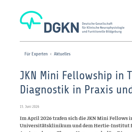
Für Experten
Aktuelles
JKN Mini Fellowship in
Diagnostik in Praxis un
15. Juni 2026
Im April 2026 trafen sich die JKN Mini Fellows
Universitätsklinikum und dem Hertie-Institut f