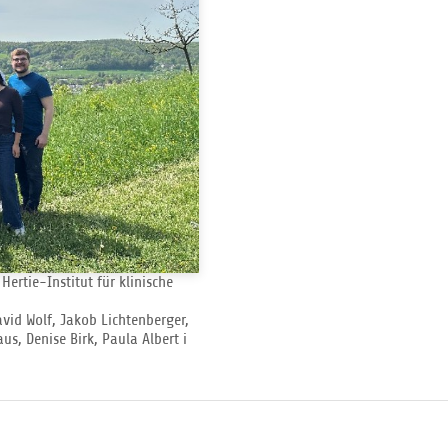
ertie-Institut für klinische
David Wolf, Jakob Lichtenberger,
us, Denise Birk, Paula Albert i