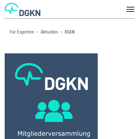
Für Experten
Aktuelles
DGKN