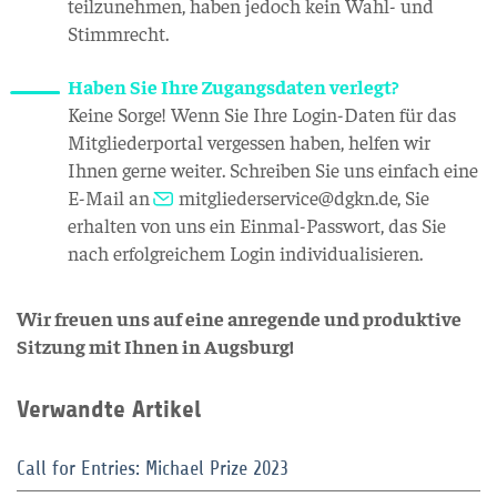
teilzunehmen, haben jedoch kein Wahl- und
Stimmrecht.
Haben Sie Ihre Zugangsdaten verlegt?
Keine Sorge! Wenn Sie Ihre Login-Daten für das
Mitgliederportal vergessen haben, helfen wir
Ihnen gerne weiter. Schreiben Sie uns einfach eine
E-Mail an
mitgliederservice@dgkn.de
, Sie
erhalten von uns ein Einmal-Passwort, das Sie
nach erfolgreichem Login individualisieren.
Wir freuen uns auf eine anregende und produktive
Sitzung mit Ihnen in Augsburg!
Verwandte Artikel
Call for Entries: Michael Prize 2023