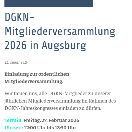
DGKN-
Mitgliederversammlung
2026 in Augsburg
22. Januar 2026
Einladung zur ordentlichen
Mitgliederversammlung.
Wir freuen uns, alle DGKN-Mitglieder zu unserer
jährlichen Mitgliederversammlung im Rahmen des
DGKN-Jahreskongresses einladen zu dürfen.
Termin:
Freitag, 27. Februar 2026
Uhrzeit:
12:00 Uhr bis 13:30 Uhr