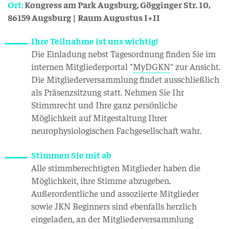
Ort:
Kongress am Park Augsburg, Gögginger Str. 10,
86159 Augsburg | Raum Augustus I+II
Ihre Teilnahme ist uns wichtig!
Die Einladung nebst Tagesordnung finden Sie im
internen Mitgliederportal "
MyDGKN
" zur Ansicht.
Die Mitgliederversammlung findet ausschließlich
als Präsenzsitzung statt. Nehmen Sie Ihr
Stimmrecht und Ihre ganz persönliche
Möglichkeit auf Mitgestaltung Ihrer
neurophysiologischen Fachgesellschaft wahr.
Stimmen Sie mit ab
Alle stimmberechtigten Mitglieder haben die
Möglichkeit, ihre Stimme abzugeben.
Außerordentliche und assoziierte Mitglieder
sowie JKN Beginners sind ebenfalls herzlich
eingeladen, an der Mitgliederversammlung