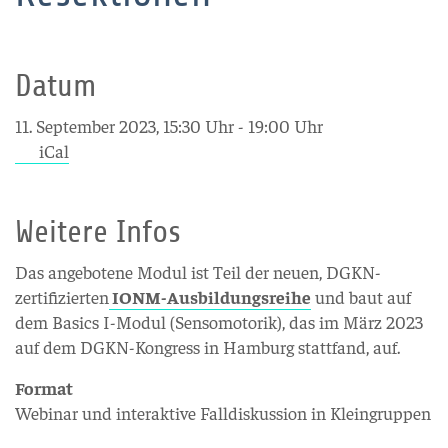
Datum
11. September 2023, 15:30 Uhr - 19:00 Uhr
iCal
Weitere Infos
Das angebotene Modul ist Teil der neuen, DGKN-
zertifizierten
IONM-Ausbildungsreihe
und baut auf
dem Basics I-Modul (Sensomotorik), das im März 2023
auf dem DGKN-Kongress in Hamburg stattfand, auf.
Format
Webinar und interaktive Falldiskussion in Kleingruppen