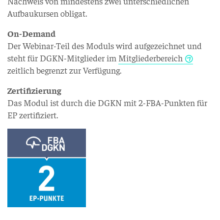
Nachweis von mindestens zwei unterschiedlichen
Aufbaukursen obligat.
On-Demand
Der Webinar-Teil des Moduls wird aufgezeichnet und
steht für DGKN-Mitglieder im
Mitgliederbereich
zeitlich begrenzt zur Verfügung.
Zertifizierung
Das Modul ist durch die DGKN mit 2-FBA-Punkten für
EP zertifiziert.