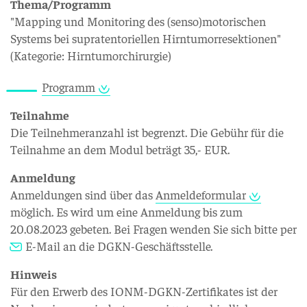
Thema/Programm
"Mapping und Monitoring des (senso)motorischen
Systems bei supratentoriellen Hirntumorresektionen"
(Kategorie: Hirntumorchirurgie)
Programm
Teilnahme
Die Teilnehmeranzahl ist begrenzt. Die Gebühr für die
Teilnahme an dem Modul beträgt 35,- EUR.
Anmeldung
Anmeldungen sind über das
Anmeldeformular
möglich. Es wird um eine Anmeldung bis zum
20.08.2023 gebeten. Bei Fragen wenden Sie sich bitte per
E-Mail
an die DGKN-Geschäftsstelle.
Hinweis
Für den Erwerb des IONM-DGKN-Zertifikates ist der