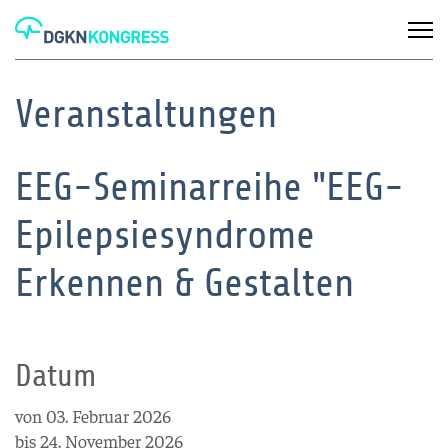
Veranstaltungen
EEG-Seminarreihe "EEG-
Epilepsiesyndrome
Erkennen & Gestalten
Datum
von 03. Februar 2026
bis 24. November 2026