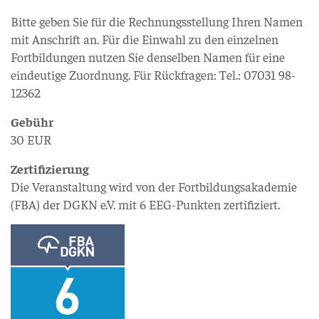
Bitte geben Sie für die Rechnungsstellung Ihren Namen
mit Anschrift an. Für die Einwahl zu den einzelnen
Fortbildungen nutzen Sie denselben Namen für eine
eindeutige Zuordnung. Für Rückfragen: Tel.: 07031 98-
12362
Gebühr
30 EUR
Zertifizierung
Die Veranstaltung wird von der Fortbildungsakademie
(FBA) der DGKN e.V. mit 6 EEG-Punkten zertifiziert.