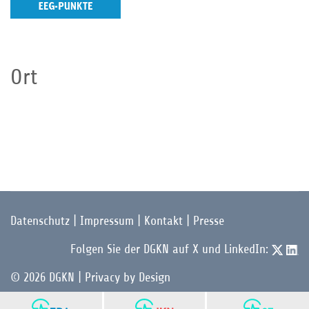
Ort
Datenschutz
|
Impressum
|
Kontakt
|
Presse
Folgen Sie der DGKN auf X und LinkedIn:
© 2026 DGKN | Privacy by Design