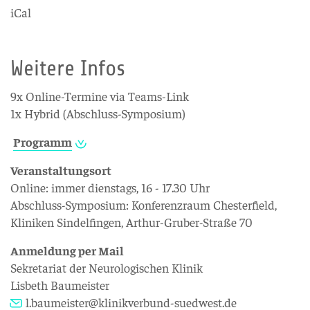
iCal
Weitere Infos
9x Online-Termine via Teams-Link
1x Hybrid (Abschluss-Symposium)
Programm
Veranstaltungsort
Online: immer dienstags, 16 - 17.30 Uhr
Abschluss-Symposium: Konferenzraum Chesterfield,
Kliniken Sindelfingen, Arthur-Gruber-Straße 70
Anmeldung per Mail
Sekretariat der Neurologischen Klinik
Lisbeth Baumeister
l.baumeister@klinikverbund-suedwest.de