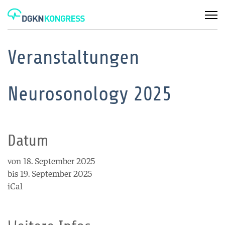
Veranstaltungen
Neurosonology 2025
Datum
von 18. September 2025
bis 19. September 2025
iCal